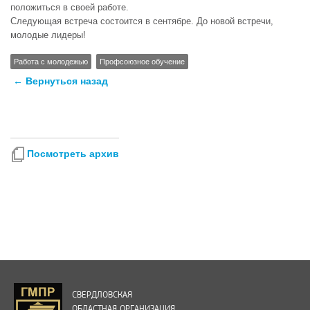
положиться в своей работе.
Следующая встреча состоится в сентябре. До новой встречи,
молодые лидеры!
Работа с молодежью
Профсоюзное обучение
← Вернуться назад
Посмотреть архив
СВЕРДЛОВСКАЯ
ОБЛАСТНАЯ ОРГАНИЗАЦИЯ