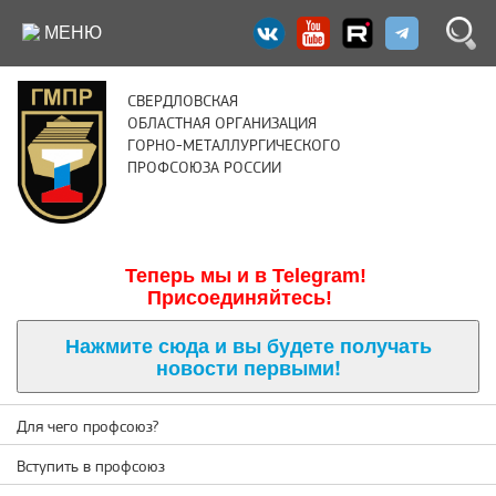
МЕНЮ
СВЕРДЛОВСКАЯ
ОБЛАСТНАЯ ОРГАНИЗАЦИЯ
ГОРНО-МЕТАЛЛУРГИЧЕСКОГО
ПРОФСОЮЗА РОССИИ
Теперь м
ы и в Telegram!
Присоединяйтесь!
Нажмите сюда и вы будете получать
новости первыми!
Для чего профсоюз?
Вступить в профсоюз