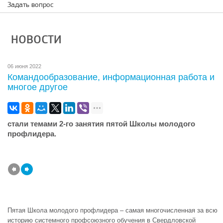
Задать вопрос
НОВОСТИ
06 июня 2022
Командообразование, информационная работа и
многое другое
стали темами 2-го занятия пятой Школы молодого
профлидера.
Пятая Школа молодого профлидера – самая многочисленная за всю
историю системного профсоюзного обучения в Свердловской