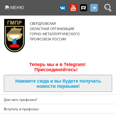
МЕНЮ
СВЕРДЛОВСКАЯ
ОБЛАСТНАЯ ОРГАНИЗАЦИЯ
ГОРНО-МЕТАЛЛУРГИЧЕСКОГО
ПРОФСОЮЗА РОССИИ
Теперь м
ы и в Telegram!
Присоединяйтесь!
Нажмите сюда и вы будете получать
новости первыми!
Для чего профсоюз?
Вступить в профсоюз