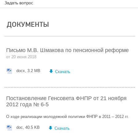
Задать вопрос
ДОКУМЕНТЫ
Письмо М.В. Шмакова по пенсионной реформе
от 20 июня 2018
docx, 3.2 MB
Скачать
Постановление Генсовета ФНПР от 21 ноября
2012 года № 6-5
О ходе реализации молодежной политики ФНПР в 2011 – 2012 гг.
doc, 40.5 KB
Скачать