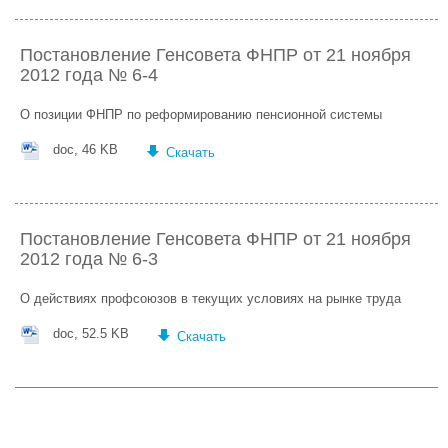
Постановление Генсовета ФНПР от 21 ноября
2012 года № 6-4
О позиции ФНПР по реформированию пенсионной системы
doc, 46 KB
Скачать
Постановление Генсовета ФНПР от 21 ноября
2012 года № 6-3
О действиях профсоюзов в текущих условиях на рынке труда
doc, 52.5 KB
Скачать