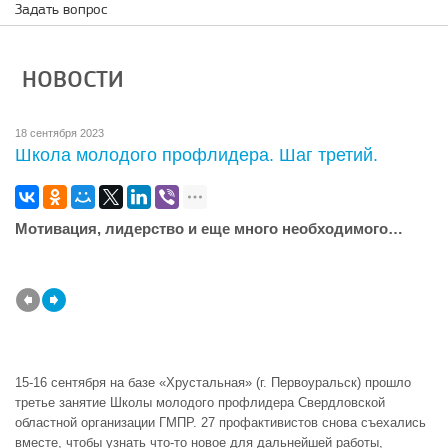
Задать вопрос
НОВОСТИ
18 сентября 2023
Школа молодого профлидера. Шаг третий.
Мотивация, лидерство и еще много необходимого…
15-16 сентября на базе «Хрустальная» (г. Первоуральск) прошло
третье занятие Школы молодого профлидера Свердловской
областной организации ГМПР. 27 профактивистов снова съехались
вместе, чтобы узнать что-то новое для дальнейшей работы,