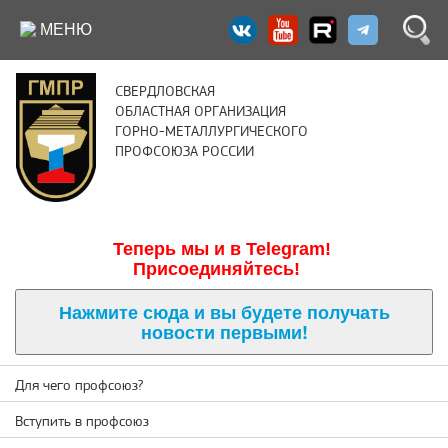
МЕНЮ
СВЕРДЛОВСКАЯ
ОБЛАСТНАЯ ОРГАНИЗАЦИЯ
ГОРНО-МЕТАЛЛУРГИЧЕСКОГО
ПРОФСОЮЗА РОССИИ
Теперь м
ы и в Telegram!
Присоединяйтесь!
Нажмите сюда и вы будете получать
новости первыми!
Для чего профсоюз?
Вступить в профсоюз