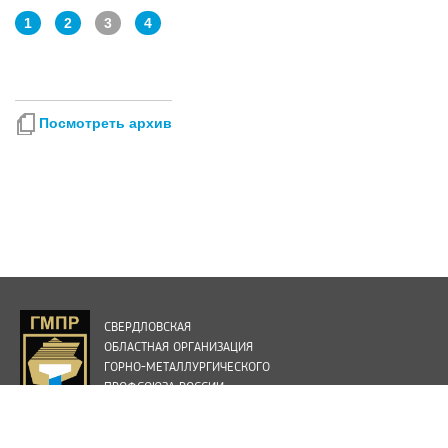
1
2
3
4
Посмотреть архив
СВЕРДЛОВСКАЯ
ОБЛАСТНАЯ ОРГАНИЗАЦИЯ
ГОРНО-МЕТАЛЛУРГИЧЕСКОГО
ПРОФСОЮЗА РОССИИ
Старый сайт