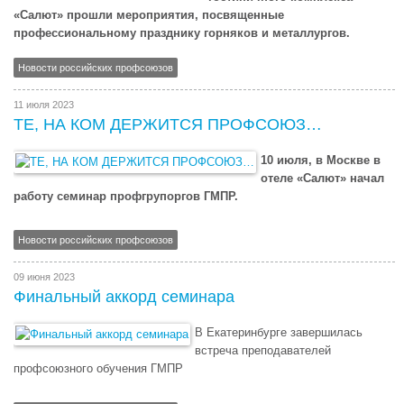
«Салют» прошли мероприятия, посвященные
профессиональному празднику горняков и металлургов.
Новости российских профсоюзов
11 июля 2023
ТЕ, НА КОМ ДЕРЖИТСЯ ПРОФСОЮЗ…
10 июля, в Москве в
отеле «Салют» начал
работу семинар профгрупоргов ГМПР.
Новости российских профсоюзов
09 июня 2023
Финальный аккорд семинара
В Екатеринбурге завершилась
встреча преподавателей
профсоюзного обучения ГМПР