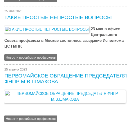
25 мая 2023
ТАКИЕ ПРОСТЫЕ НЕПРОСТЫЕ ВОПРОСЫ
23 мая в офисе
Центрального
Совета профсоюза в Москве состоялось заседание Исполкома
ЦС ГМПР.
Новости российских профсоюзов
25 апреля 2023
ПЕРВОМАЙСКОЕ ОБРАЩЕНИЕ ПРЕДСЕДАТЕЛЯ
ФНПР М.В.ШМАКОВА
Новости российских профсоюзов