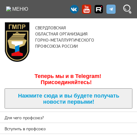
МЕНЮ
СВЕРДЛОВСКАЯ
ОБЛАСТНАЯ ОРГАНИЗАЦИЯ
ГОРНО-МЕТАЛЛУРГИЧЕСКОГО
ПРОФСОЮЗА РОССИИ
Теперь м
ы и в Telegram!
Присоединяйтесь!
Нажмите сюда и вы будете получать
новости первыми!
Для чего профсоюз?
Вступить в профсоюз