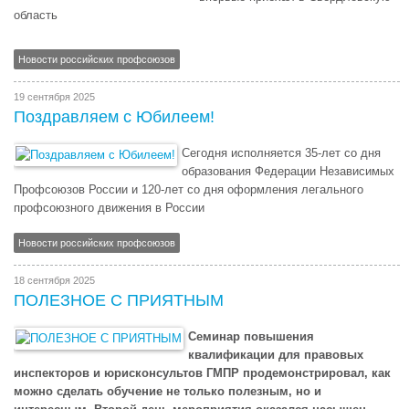
область
Новости российских профсоюзов
19 сентября 2025
Поздравляем с Юбилеем!
Сегодня исполняется 35-лет со дня
образования Федерации Независимых
Профсоюзов России и 120-лет со дня оформления легального
профсоюзного движения в России
Новости российских профсоюзов
18 сентября 2025
ПОЛЕЗНОЕ С ПРИЯТНЫМ
Семинар повышения
квалификации для правовых
инспекторов и юрисконсультов ГМПР продемонстрировал, как
можно сделать обучение не только полезным, но и