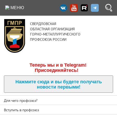
МЕНЮ
СВЕРДЛОВСКАЯ
ОБЛАСТНАЯ ОРГАНИЗАЦИЯ
ГОРНО-МЕТАЛЛУРГИЧЕСКОГО
ПРОФСОЮЗА РОССИИ
Теперь м
ы и в Telegram!
Присоединяйтесь!
Нажмите сюда и вы будете получать
новости первыми!
Для чего профсоюз?
Вступить в профсоюз