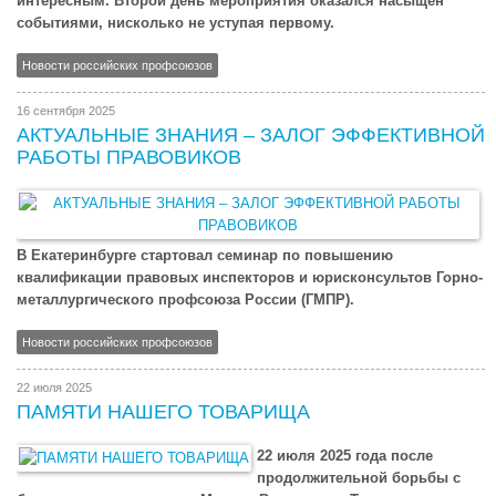
интересным. Второй день мероприятия оказался насыщен
событиями, нисколько не уступая первому.
Новости российских профсоюзов
16 сентября 2025
АКТУАЛЬНЫЕ ЗНАНИЯ – ЗАЛОГ ЭФФЕКТИВНОЙ
РАБОТЫ ПРАВОВИКОВ
В Екатеринбурге стартовал семинар по повышению
квалификации правовых инспекторов и юрисконсультов Горно-
металлургического профсоюза России (ГМПР).
Новости российских профсоюзов
22 июля 2025
ПАМЯТИ НАШЕГО ТОВАРИЩА
22 июля 2025 года после
продолжительной борьбы с