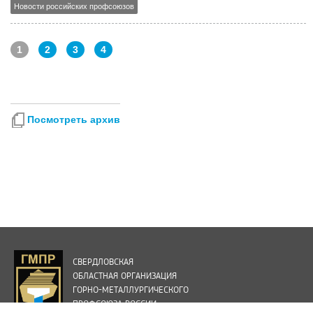
Новости российских профсоюзов
1
2
3
4
Посмотреть архив
СВЕРДЛОВСКАЯ
ОБЛАСТНАЯ ОРГАНИЗАЦИЯ
ГОРНО-МЕТАЛЛУРГИЧЕСКОГО
ПРОФСОЮЗА РОССИИ