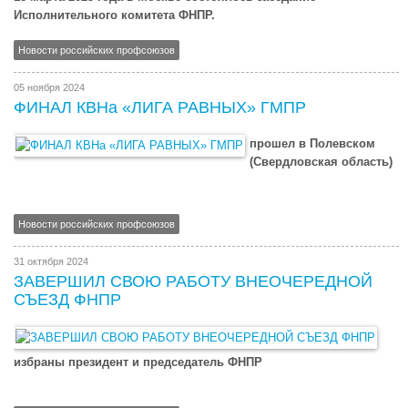
Исполнительного комитета ФНПР.
Новости российских профсоюзов
05 ноября 2024
ФИНАЛ КВНа «ЛИГА РАВНЫХ» ГМПР
прошел в Полевском
(Свердловская область)
Новости российских профсоюзов
31 октября 2024
ЗАВЕРШИЛ СВОЮ РАБОТУ ВНЕОЧЕРЕДНОЙ
СЪЕЗД ФНПР
избраны президент и председатель ФНПР