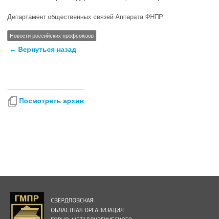
Департамент общественных связей Аппарата ФНПР
Новости российских профсоюзов
← Вернуться назад
Посмотреть архив
СВЕРДЛОВСКАЯ
ОБЛАСТНАЯ ОРГАНИЗАЦИЯ