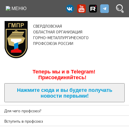
МЕНЮ
СВЕРДЛОВСКАЯ
ОБЛАСТНАЯ ОРГАНИЗАЦИЯ
ГОРНО-МЕТАЛЛУРГИЧЕСКОГО
ПРОФСОЮЗА РОССИИ
Теперь м
ы и в Telegram!
Присоединяйтесь!
Нажмите сюда и вы будете получать
новости первыми!
Для чего профсоюз?
Вступить в профсоюз