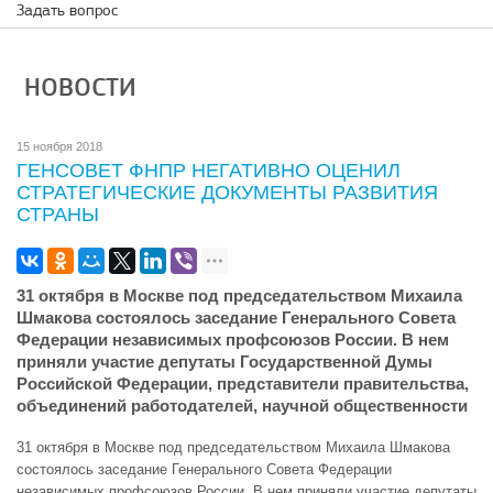
Задать вопрос
НОВОСТИ
15 ноября 2018
ГЕНСОВЕТ ФНПР НЕГАТИВНО ОЦЕНИЛ
СТРАТЕГИЧЕСКИЕ ДОКУМЕНТЫ РАЗВИТИЯ
СТРАНЫ
31 октября в Москве под председательством Михаила
Шмакова состоялось заседание Генерального Совета
Федерации независимых профсоюзов России. В нем
приняли участие депутаты Государственной Думы
Российской Федерации, представители правительства,
объединений работодателей, научной общественности
31 октября в Москве под председательством Михаила Шмакова
состоялось заседание Генерального Совета Федерации
независимых профсоюзов России. В нем приняли участие депутаты