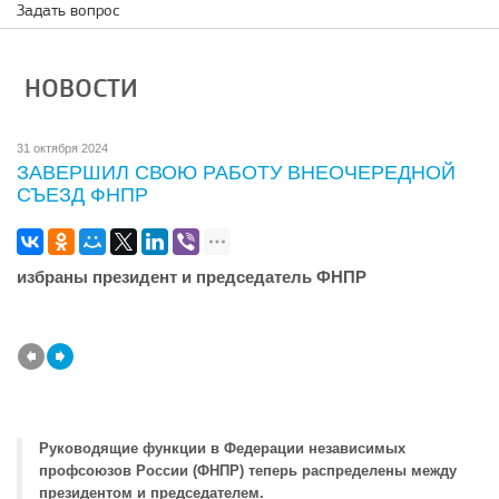
Задать вопрос
НОВОСТИ
31 октября 2024
ЗАВЕРШИЛ СВОЮ РАБОТУ ВНЕОЧЕРЕДНОЙ
СЪЕЗД ФНПР
избраны президент и председатель ФНПР
Руководящие функции в Федерации независимых
профсоюзов России (ФНПР) теперь распределены между
президентом и председателем.