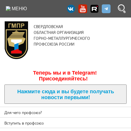
МЕНЮ
СВЕРДЛОВСКАЯ
ОБЛАСТНАЯ ОРГАНИЗАЦИЯ
ГОРНО-МЕТАЛЛУРГИЧЕСКОГО
ПРОФСОЮЗА РОССИИ
Теперь м
ы и в Telegram!
Присоединяйтесь!
Нажмите сюда и вы будете получать
новости первыми!
Для чего профсоюз?
Вступить в профсоюз