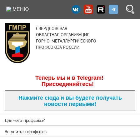
МЕНЮ
СВЕРДЛОВСКАЯ
ОБЛАСТНАЯ ОРГАНИЗАЦИЯ
ГОРНО-МЕТАЛЛУРГИЧЕСКОГО
ПРОФСОЮЗА РОССИИ
Теперь м
ы и в Telegram!
Присоединяйтесь!
Нажмите сюда и вы будете получать
новости первыми!
Для чего профсоюз?
Вступить в профсоюз