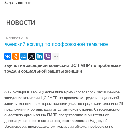
Задать вопрос
НОВОСТИ
16 октября 2018
Женский взгляд по профсоюзной тематике
звучал на заседании комиссии ЦС ГМПР по проблемам
труда и социальной защиты женщин
8-12 октября в Керчи (Республика Крым) состоялось расширенное
заседание комиссии ЦС ГМПР по проблемам труда и социальной
защиты женщин, в котором приняли участие представительницы 28
предприятий и организаций из 17 регионов страны. Свердловскую
областную организацию ГМПР представляла внушительная
делегация из шести активисток, возглавляемая Надеждой
Вахрушевой, председателем комиссии обкома профсоюза по